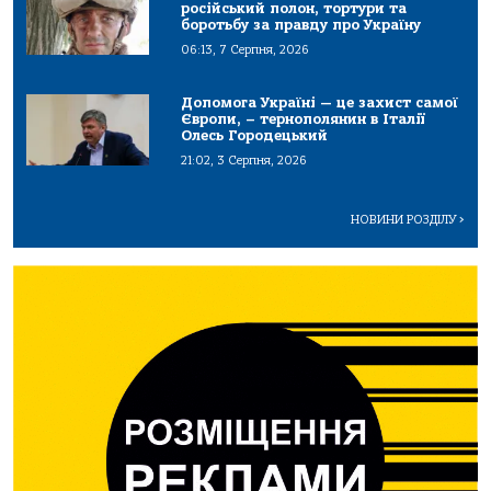
російський полон, тортури та
боротьбу за правду про Україну
06:13, 7 Серпня, 2026
Допомога Україні — це захист самої
Європи, – тернополянин в Італії
Олесь Городецький
21:02, 3 Серпня, 2026
НОВИНИ РОЗДІЛУ
>