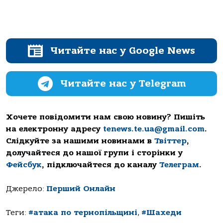
Читайте нас у Google News
Читайте нас у Telegram
Хочете повідомити нам свою новину? Пишіть
на електронну адресу
tenews.te.ua@gmail.com
.
Слідкуйте за нашими новинами в
Твіттер
,
долучайтеся до нашої групи і сторінки у
Фейсбук
, підключайтеся до каналу
Телеграм
.
Джерело:
Перший Онлайн
Теги:
#атака по тернопільщині
,
#Шахеди