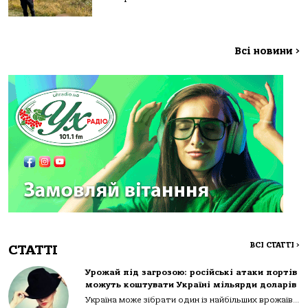
Всі новини
>
ВСІ СТАТТІ
>
СТАТТІ
Урожай під загрозою: російські атаки портів
можуть коштувати Україні мільярди доларів
Україна може зібрати один із найбільших врожаїв...