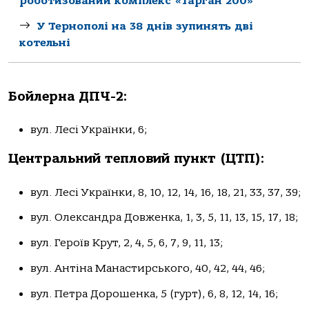
роботизований комплекс «Тарган 200»
У Тернополі на 38 днів зупинять дві
котельні
Бойлерна ДПЧ-2:
вул. Лесі Укpаїнки, 6;
Центральний тепловий пункт (ЦТП):
вул. Лесі Українки, 8, 10, 12, 14, 16, 18, 21, 33, 37, 39;
вул. Олександра Довженка, 1, 3, 5, 11, 13, 15, 17, 18;
вул. Героїв Крут, 2, 4, 5, 6, 7, 9, 11, 13;
вул. Антіна Манастиpського, 40, 42, 44, 46;
вул. Петра Доpошенка, 5 (гурт), 6, 8, 12, 14, 16;