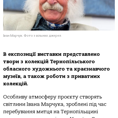
Іван Марчук. Фото з вільних джерел
В експозиції виставки представлено
твори з колекцій Тернопільського
обласного художнього та краєзнавчого
музеїв, а також роботи з приватних
колекцій.
Особливу атмосферу проєкту створять
світлини Івана Марчука, зроблені під час
перебування митця на Тернопільщині