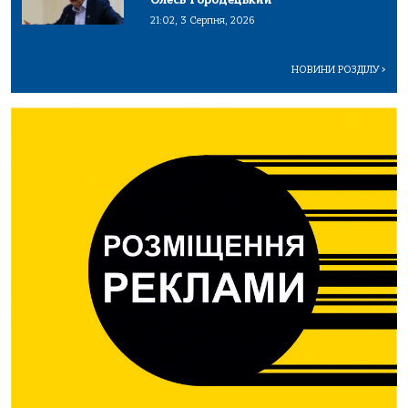
21:02, 3 Серпня, 2026
НОВИНИ РОЗДІЛУ
>