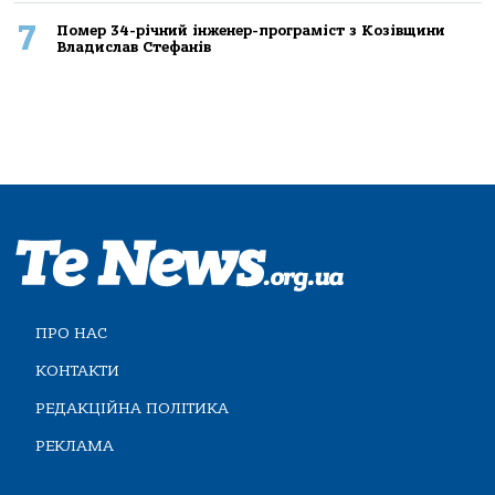
7
Помер 34-річний інженер-програміст з Козівщини
Владислав Стефанів
ПРО НАС
КОНТАКТИ
РЕДАКЦІЙНА ПОЛІТИКА
РЕКЛАМА