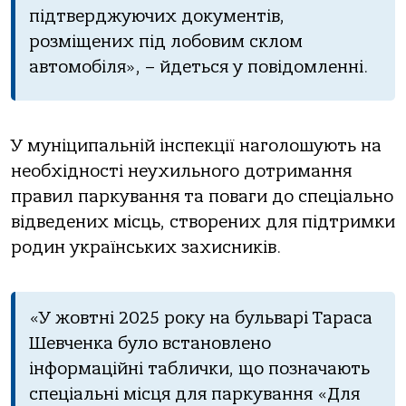
підтверджуючих документів,
розміщених під лобовим склом
автомобіля», – йдеться у повідомленні.
У муніципальній інспекції наголошують на
необхідності неухильного дотримання
правил паркування та поваги до спеціально
відведених місць, створених для підтримки
родин українських захисників.
«У жовтні 2025 року на бульварі Тараса
Шевченка було встановлено
інформаційні таблички, що позначають
спеціальні місця для паркування «Для