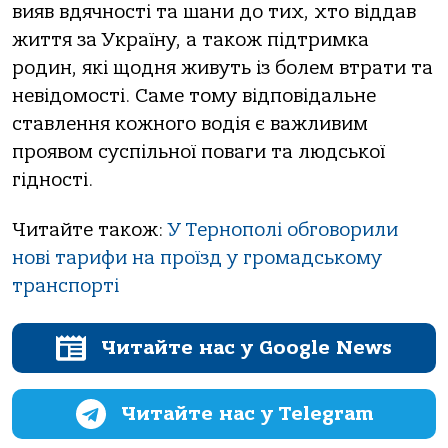
вияв вдячності та шани до тих, хто віддав
життя за Україну, а також підтримка
родин, які щодня живуть із болем втрати та
невідомості. Саме тому відповідальне
ставлення кожного водія є важливим
проявом суспільної поваги та людської
гідності.
Читайте також:
У Тернополі обговорили
нові тарифи на проїзд у громадському
транспорті
Читайте нас у Google News
Читайте нас у Telegram