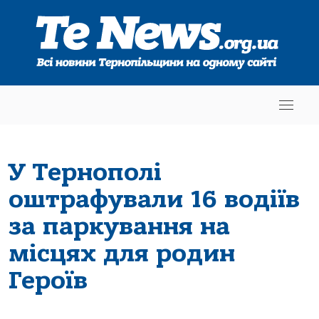
У Тернополі
оштрафували 16 водіїв
за паркування на
місцях для родин
Героїв