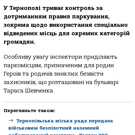
У Тернополі триває контроль за
дотриманням правил паркування,
зокрема щодо використання спеціально
відведених місць для окремих категорій
громадян.
Особливу увагу інспектори приділяють
паркомісцям, призначеним для родин
Героїв та родичів зниклих безвісти
захисників, що розташовані на бульварі
Тараса Шевченка.
Перегляньте також:
Тернопільська міська рада передала
військовим безпілотний наземний