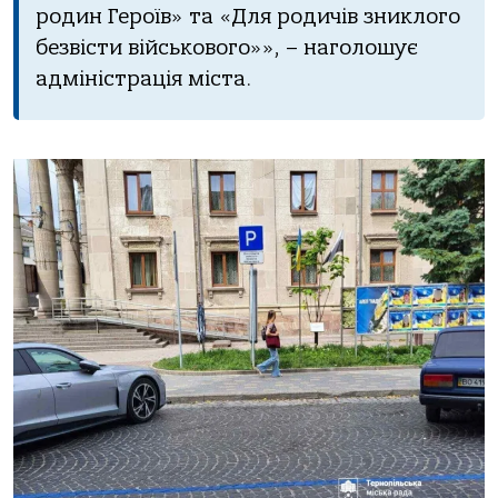
родин Героїв» та «Для родичів зниклого
безвісти військового»», – наголошує
адміністрація міста.