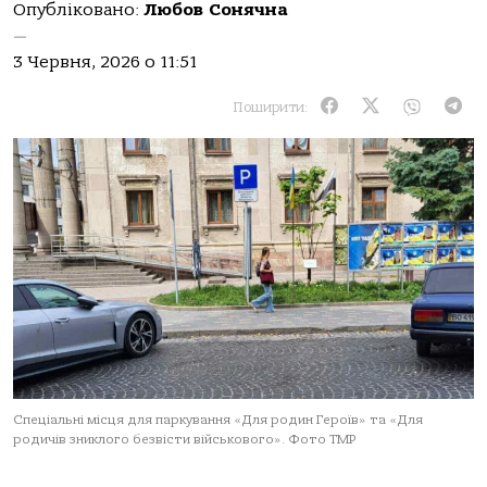
Опубліковано:
Любов Сонячна
—
3 Червня, 2026 о 11:51
Поширити:
Спеціальні місця для паркування «Для родин Героїв» та «Для
родичів зниклого безвісти військового». Фото ТМР