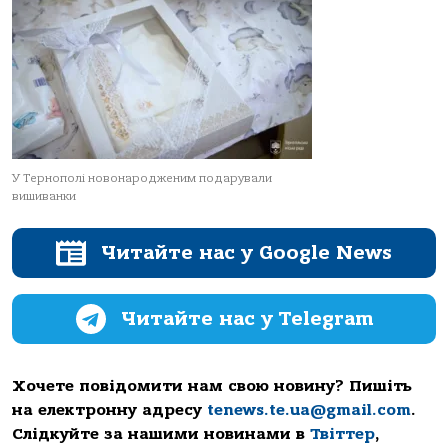
У Тернополі новонародженим подарували
вишиванки
Читайте нас у Google News
Читайте нас у Telegram
Хочете повідомити нам свою новину? Пишіть
на електронну адресу
tenews.te.ua@gmail.com
.
Слідкуйте за нашими новинами в
Твіттер
,