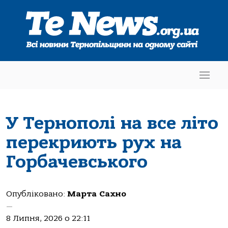
У Тернополі на все літо
перекриють рух на
Горбачевського
Опубліковано:
Марта Сахно
—
8 Липня, 2026 о 22:11