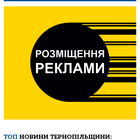
ТОП
НОВИНИ ТЕРНОПІЛЬЩИНИ: