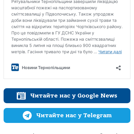
Читайте нас у Google News
Читайте нас у Telegram