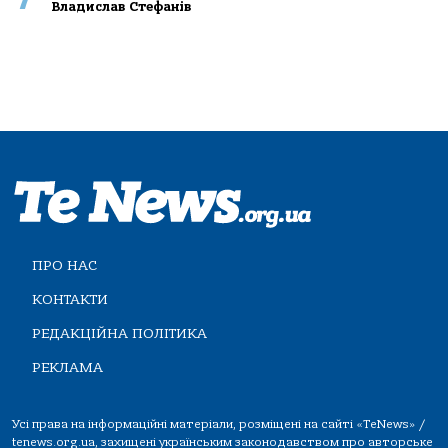
Владислав Стефанів
ПРО НАС
КОНТАКТИ
РЕДАКЦІЙНА ПОЛІТИКА
РЕКЛАМА
Усі права на інформаційні матеріали, розміщені на сайті «TeNews» /
tenews.org.ua, захищені українським законодавством про авторське