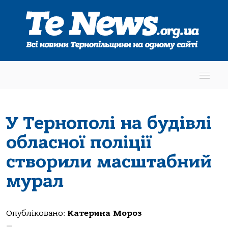
У Тернополі на будівлі
обласної поліції
створили масштабний
мурал
Опубліковано:
Катерина Мороз
—