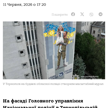
11 Червня, 2026 о 17:20
Поширити:
У Тернополі на будівлі обласної поліції створили масштабний мурал
На фасаді Головного управління
Національної поліції в Тернопільській