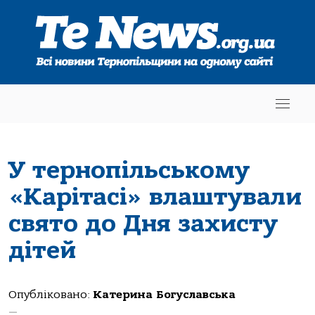
У тернопільському
«Карітасі» влаштували
свято до Дня захисту
дітей
Опубліковано:
Катерина Богуславська
—