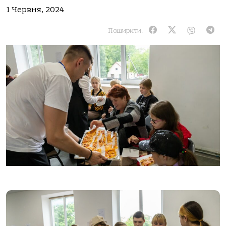
1 Червня, 2024
Поширити: