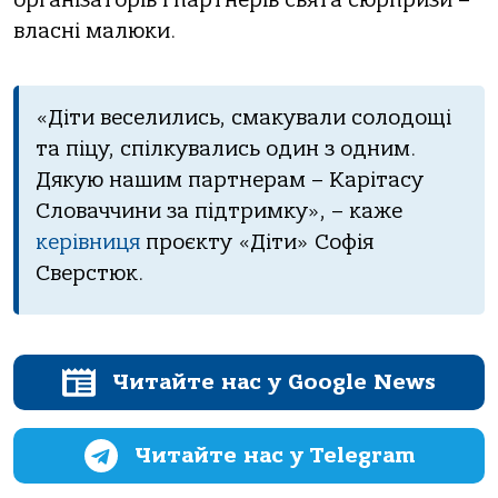
власні малюки.
«Діти веселились, смакували солодощі
та піцу, спілкувались один з одним.
Дякую нашим партнерам – Карітасу
Словаччини за підтримку», – каже
керівниця
проєкту «Діти» Софія
Сверстюк.
Читайте нас у Google News
Читайте нас у Telegram