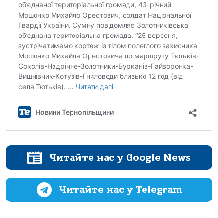
Читайте нас у Google News
Читайте нас у Telegram