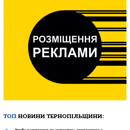
ТОП
НОВИНИ ТЕРНОПІЛЬЩИНИ: