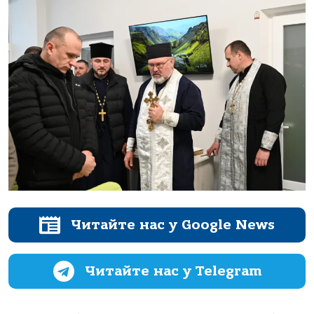
Читайте нас у Google News
Читайте нас у Telegram