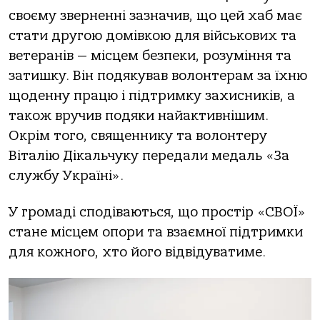
своєму зверненні зазначив, що цей хаб має
стати другою домівкою для військових та
ветеранів — місцем безпеки, розуміння та
затишку. Він подякував волонтерам за їхню
щоденну працю і підтримку захисників, а
також вручив подяки найактивнішим.
Окрім того, священнику та волонтеру
Віталію Дікальчуку передали медаль «За
службу Україні».
У громаді сподіваються, що простір «СВОЇ»
стане місцем опори та взаємної підтримки
для кожного, хто його відвідуватиме.