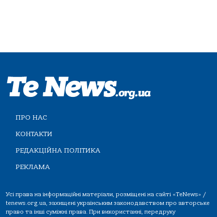
ПРО НАС
КОНТАКТИ
РЕДАКЦІЙНА ПОЛІТИКА
РЕКЛАМА
Усі права на інформаційні матеріали, розміщені на сайті «TeNews» /
tenews.org.ua, захищені українським законодавством про авторське
право та інші суміжні права. При використанні, передруку