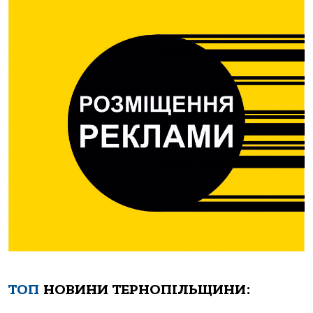
ТОП
НОВИНИ ТЕРНОПІЛЬЩИНИ: