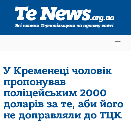
У Кременеці чоловік
пропонував
поліцейським 2000
доларів за те, аби його
не доправляли до ТЦК