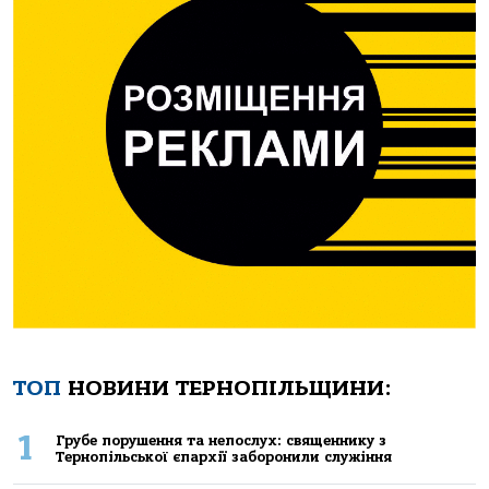
ТОП
НОВИНИ ТЕРНОПІЛЬЩИНИ:
1
Грубе порушення та непослух: священнику з
Тернопільської єпархії заборонили служіння