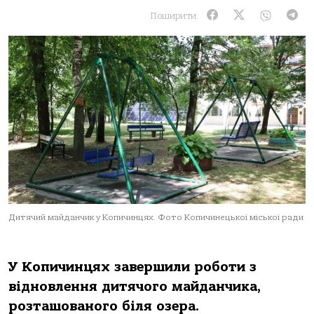
Поширити:
Дитячий майданчик у Копичинцях. Фото Копичинецької міської ради
У Копичинцях завершили роботи з
відновлення дитячого майданчика,
розташованого біля озера.