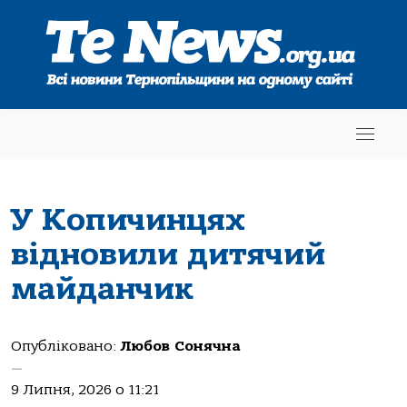
У Копичинцях
відновили дитячий
майданчик
Опубліковано:
Любов Сонячна
—
9 Липня, 2026 о 11:21