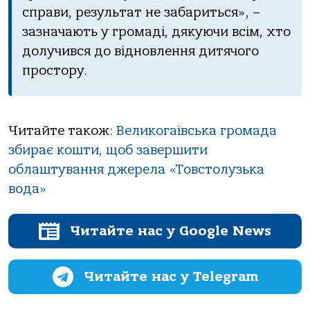
справи, результат не забариться», –
зазначають у громаді, дякуючи всім, хто
долучився до відновлення дитячого
простору.
Читайте також:
Великогаївська громада
збирає кошти, щоб завершити
облаштування джерела «Товстолузька
вода»
Читайте нас у Google News
Читайте нас у Telegram