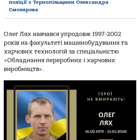
поліції з Тернопільщини Олександра
Смолярова
Олег Лях навчався упродовж 1997-2002
років на факультеті машинобудування та
харчових технологій за спеціальністю
«Обладнання переробних і харчових
виробництв».