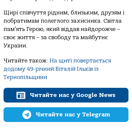
Щирі співчуття рідним, близьким, друзям і
побратимам полеглого захисника. Світла
пам’ять Герою, який віддав найдорожче –
своє життя – за свободу та майбутнє
України.
Читайте також:
На щиті повертається
додому 49-річний Віталій Ільків із
Тернопільщини
Читайте нас у Google News
Читайте нас у Telegram