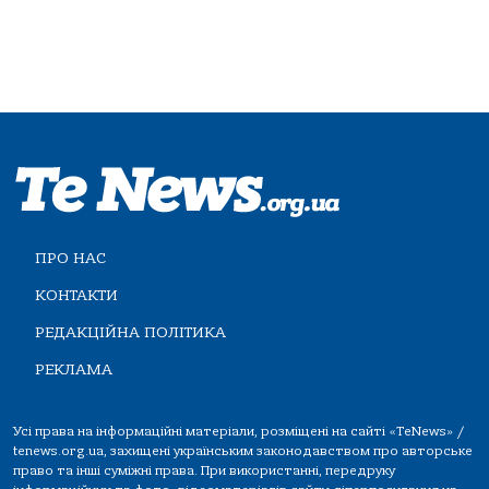
ПРО НАС
КОНТАКТИ
РЕДАКЦІЙНА ПОЛІТИКА
РЕКЛАМА
Усі права на інформаційні матеріали, розміщені на сайті «TeNews» /
tenews.org.ua, захищені українським законодавством про авторське
право та інші суміжні права. При використанні, передруку