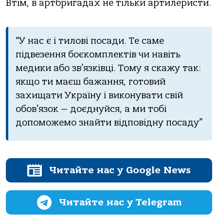
Втім, в артбригадах не тільки артилеристи.
“У нас є і тилові посади. Те саме
підвезення боєкомплектів чи навіть
медики або зв’язківці. Тому я скажу так:
якщо ти маєш бажання, готовий
захищати Україну і виконувати свій
обов’язок — доєднуйся, а ми тобі
допоможемо знайти відповідну посаду”
Читайте нас у Google News
Читайте нас у Telegram