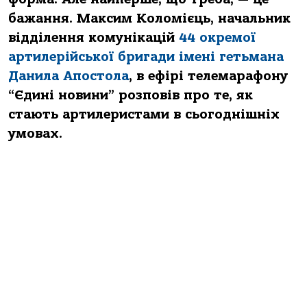
бажання. Максим Коломієць, начальник
відділення комунікацій
44 окремої
артилерійської бригади імені гетьмана
Данила Апостола
, в ефірі телемарафону
“Єдині новини” розповів про те, як
стають артилеристами в сьогоднішніх
умовах.