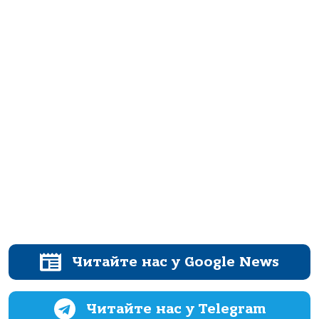
Читайте нас у Google News
Читайте нас у Telegram