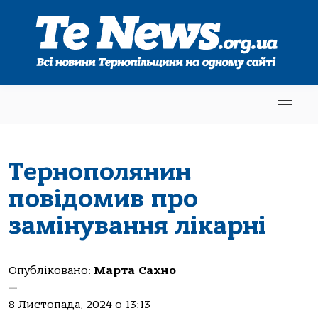
Тернополянин
повідомив про
замінування лікарні
Опубліковано:
Марта Сахно
—
8 Листопада, 2024 о 13:13