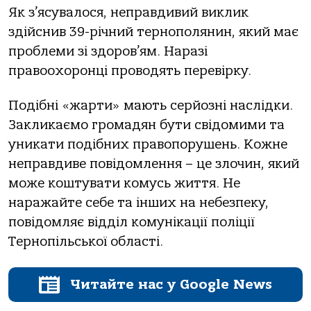
Як з’ясувалося, неправдивий виклик
здійснив 39-річний тернополянин, який має
проблеми зі здоров’ям. Наразі
правоохоронці проводять перевірку.
Подібні «жарти» мають серйозні наслідки.
Закликаємо громадян бути свідомими та
уникати подібних правопорушень. Кожне
неправдиве повідомлення – це злочин, який
може коштувати комусь життя. Не
наражайте себе та інших на небезпеку,
повідомляє відділ комунікації поліції
Тернопільської області.
Читайте нас у Google News