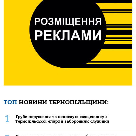
ТОП
НОВИНИ ТЕРНОПІЛЬЩИНИ:
1
Грубе порушення та непослух: священнику з
Тернопільської єпархії заборонили служіння