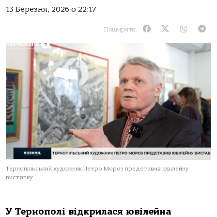
13 Березня, 2026 о 22:17
Поширити:
Тернопільський художник Петро Мороз представив ювілейну
виставку
У Тернополі відкрилася ювілейна