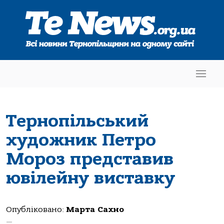
Тернопільський
художник Петро
Мороз представив
ювілейну виставку
Опубліковано:
Марта Сахно
—