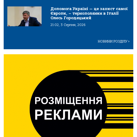
Допомога Україні — це захист самої
Європи, – тернополянин в Італії
Олесь Городецький
21:02, 3 Серпня, 2026
НОВИНИ РОЗДІЛУ
>