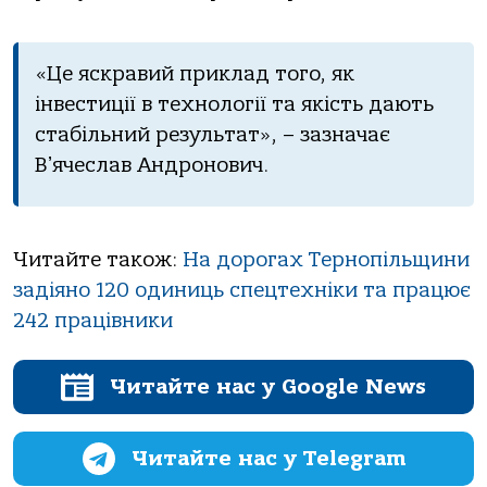
«Це яскравий приклад того, як
інвестиції в технології та якість дають
стабільний результат», – зазначає
Вʼячеслав Андронович.
Читайте також:
На дорогах Тернопільщини
задіяно 120 одиниць спецтехніки та працює
242 працівники
Читайте нас у Google News
Читайте нас у Telegram