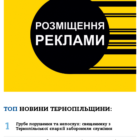
ТОП
НОВИНИ ТЕРНОПІЛЬЩИНИ:
1
Грубе порушення та непослух: священнику з
Тернопільської єпархії заборонили служіння