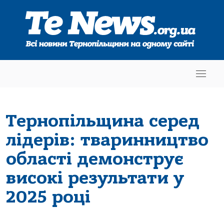
Тернопільщина серед
лідерів: тваринництво
області демонструє
високі результати у
2025 році