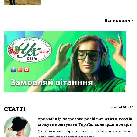
Всі новини
>
ВСІ СТАТТІ
>
СТАТТІ
Урожай під загрозою: російські атаки портів
можуть коштувати Україні мільярди доларів
Україна може зібрати один із найбільших врожаїв...