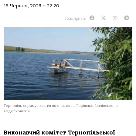
15 Червня, 2026 о 22:20
Поширити:
Тернопіль спрямує кошти на очищення Горішньо-Івачівського
водосховища
Виконавчий комітет Тернопільської