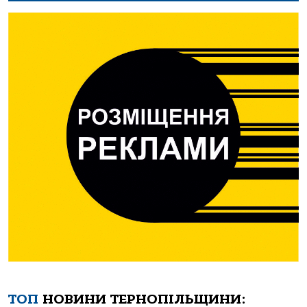
ТОП
НОВИНИ ТЕРНОПІЛЬЩИНИ: