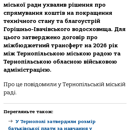
міської ради ухвалив рішення про
спрямування коштів на покращення
технічного стану та благоустрій
Горішньо-Івачівського водосховища. Для
цього затверджено договір про
міжбюджетний трансферт на 2026 рік
між Тернопільською міською радою та
Тернопільською обласною військовою
адміністрацією.
Про це повідомили у Тернопільській міській
раді.
Перегляньте також:
У Тернополі затвердили розмір
батьківської плати за навчання у