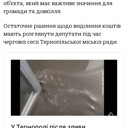
об’єкта, який має важливе значення для
громади та довкілля.
Остаточне рішення щодо виділення коштів
мають розглянути депутати під час
чергової сесії Тернопільської міської ради.