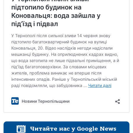
Читайте нас у Google News