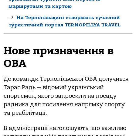
маршрутами та картою
На Тернопільщині створюють сучасний
туристичний портал TERNOPILLYA TRAVEL
Нове призначення в
ОВА
До команди Тернопільської ОВА долучився
Тарас Радь — відомий український
спортсмен, якого запросили на посаду
радника для посилення напрямку спорту
та реабілітації.
В адміністрації наголошують, що важливо