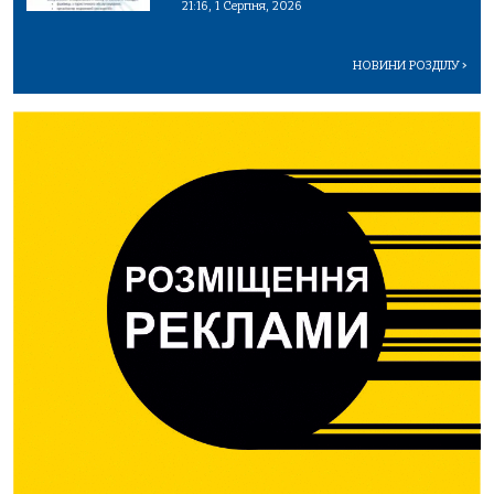
21:16, 1 Серпня, 2026
НОВИНИ РОЗДІЛУ
>