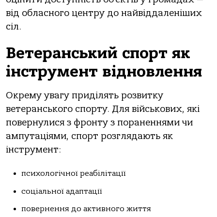
від обласного центру до найвіддаленіших
сіл.
Ветеранський спорт як
інструмент відновлення
Окрему увагу приділять розвитку
ветеранського спорту. Для військових, які
повернулися з фронту з пораненнями чи
ампутаціями, спорт розглядають як
інструмент:
психологічної реабілітації
соціальної адаптації
повернення до активного життя