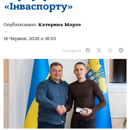
«Інваспорту»
Опубліковано:
Катерина Мороз
—
16 Червня, 2026 о 18:05
Поширити: