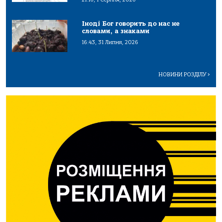
Іноді Бог говорить до нас не
словами, а знаками
16:43, 31 Липня, 2026
НОВИНИ РОЗДІЛУ
>