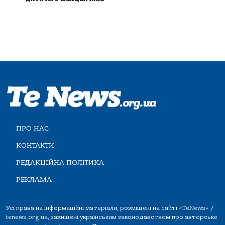
ПРО НАС
КОНТАКТИ
РЕДАКЦІЙНА ПОЛІТИКА
РЕКЛАМА
Усі права на інформаційні матеріали, розміщені на сайті «TeNews» /
tenews.org.ua, захищені українським законодавством про авторське