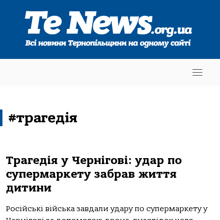
#трагедія
Трагедія у Чернігові: удар по
супермаркету забрав життя
дитини
Російські війська завдали удару по супермаркету у