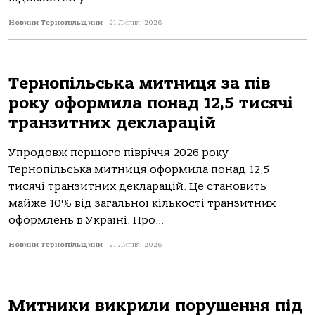
Новини Тернопільщини
-
21 Липня, 2026
Тернопільська митниця за пів
року оформила понад 12,5 тисячі
транзитних декларацій
Упродовж першого півріччя 2026 року
Тернопільська митниця оформила понад 12,5
тисячі транзитних декларацій. Це становить
майже 10% від загальної кількості транзитних
оформлень в Україні. Про...
Новини Тернопільщини
-
21 Липня, 2026
Митники викрили порушення під