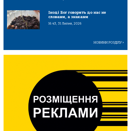
Іноді Бог говорить до нас не
словами, а знаками
16:43, 31 Липня, 2026
НОВИНИ РОЗДІЛУ
>