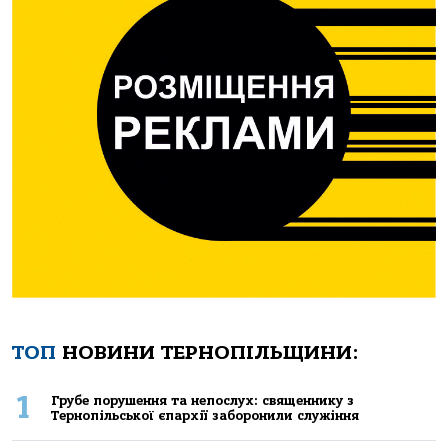
ТОП
НОВИНИ ТЕРНОПІЛЬЩИНИ:
1
Грубе порушення та непослух: священнику з
Тернопільської єпархії заборонили служіння