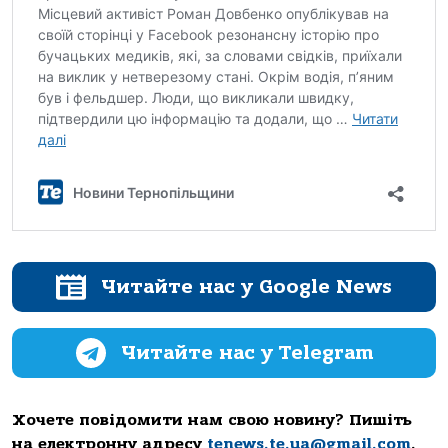
Читайте нас у Google News
Читайте нас у Telegram
Хочете повідомити нам свою новину? Пишіть
на електронну адресу
tenews.te.ua@gmail.com
.