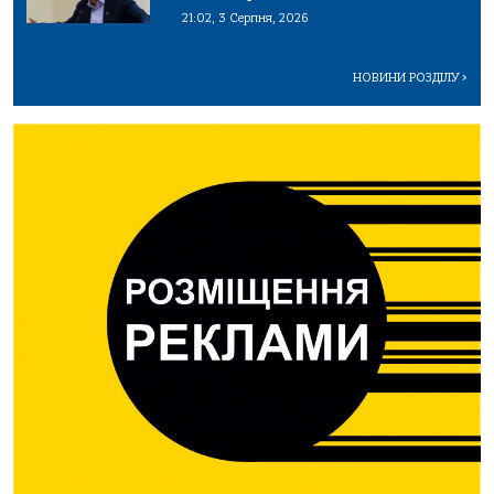
21:02, 3 Серпня, 2026
НОВИНИ РОЗДІЛУ
>