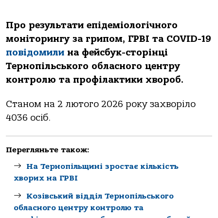
Про результати епідеміологічного
моніторингу за грипом, ГРВІ та COVID-19
повідомили
на фейсбук-сторінці
Тернопільського обласного центру
контролю та профілактики хвороб.
Станом на 2 лютого 2026 року захворіло
4036 осіб.
Перегляньте також:
На Тернопільщині зростає кількість
хворих на ГРВІ
Козівський відділ Тернопільського
обласного центру контролю та