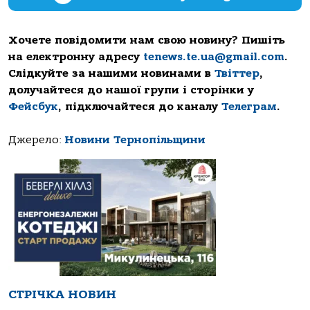
Хочете повідомити нам свою новину? Пишіть
на електронну адресу
tenews.te.ua@gmail.com
.
Слідкуйте за нашими новинами в
Твіттер
,
долучайтеся до нашої групи і сторінки у
Фейсбук
, підключайтеся до каналу
Телеграм
.
Джерело:
Новини Тернопільщини
СТРІЧКА НОВИН