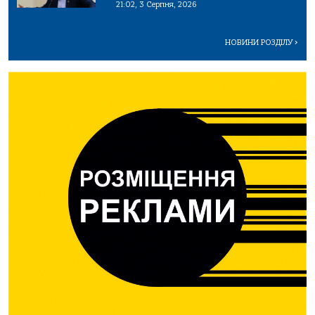
21:02, 3 Серпня, 2026
НОВИНИ РОЗДІЛУ
>