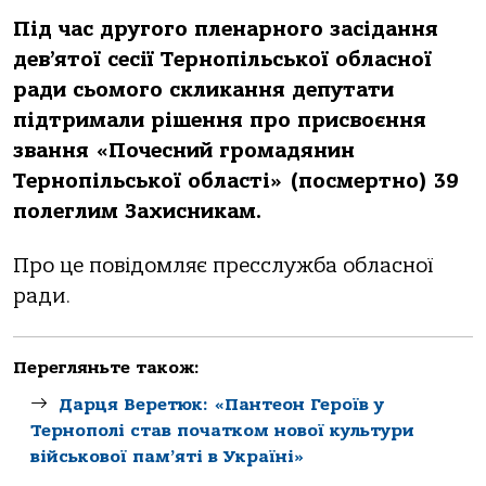
Під час другого пленарного засідання
дев’ятої сесії Тернопільської обласної
ради сьомого скликання депутати
підтримали рішення про присвоєння
звання «Почесний громадянин
Тернопільської області» (посмертно) 39
полеглим Захисникам.
Про це повідомляє пресслужба обласної
ради.
Перегляньте також:
Дарця Веретюк: «Пантеон Героїв у
Тернополі став початком нової культури
військової пам’яті в Україні»