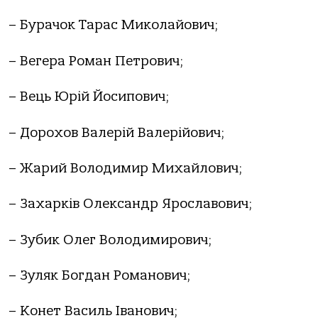
– Бурачок Тарас Миколайович;
– Вегера Роман Петрович;
– Вець Юрій Йосипович;
– Дорохов Валерій Валерійович;
– Жарий Володимир Михайлович;
– Захарків Олександр Ярославович;
– Зубик Олег Володимирович;
– Зуляк Богдан Романович;
– Конет Василь Іванович;