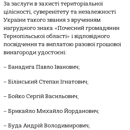
За заслуги в захисті територіальної
цілісності, суверенітету та незалежності
України такого звання з врученням
нагрудного знака «Почесний громадянин
Тернопільської області» і відповідного
посвідчення та виплатою разової грошової
винагороди удостоєні:
– Банадига Павло Іванович;
– Білінський Степан Ігнатович;
– Бойко Сергій Васильович;
– Брикайло Михайло Йорданович;
– Буда Андрій Володимирович;