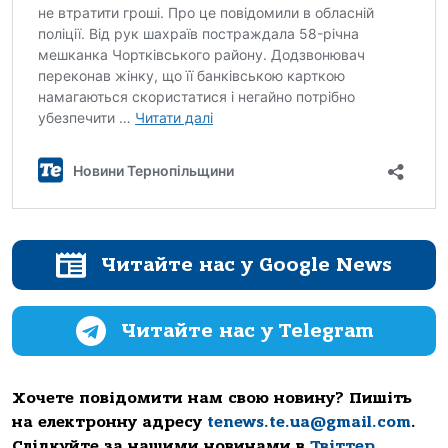
Читайте нас у Google News
Читайте нас у Telegram
Хочете повідомити нам свою новину? Пишіть
на електронну адресу
tenews.te.ua@gmail.com
.
Слідкуйте за нашими новинами в
Твіттер
,