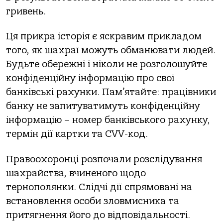
гривень.
Ця прикра історія є яскравим прикладом
того, як шахраї можуть обманювати людей.
Будьте обережні і ніколи не розголошуйте
конфіденційну інформацію про свої
банківські рахунки. Пам’ятайте: працівники
банку не запитуватимуть конфіденційну
інформацію – номер банківського рахунку,
термін дії картки та CVV-код.
Правоохоронці розпочали розслідування
шахрайства, вчиненого щодо
тернополянки. Слідчі дії спрямовані на
встановлення особи зловмисника та
притягнення його до відповідальності.