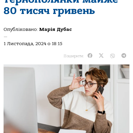
80 тисяч гривень
Опубліковано:
Марія Дубас
—
1 Листопада, 2024 о 18:15
Поширити: