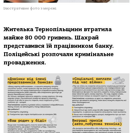
Ілюстративне фото з мережі.
Жителька Тернопільщини втратила
майже 80 000 гривень. Шахрай
представився їй працівником банку.
Поліцейські розпочали кримінальне
провадження.