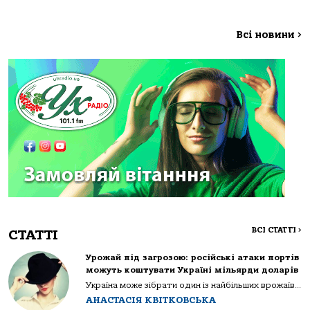
Всі новини
>
ВСІ СТАТТІ
>
СТАТТІ
Урожай під загрозою: російські атаки портів
можуть коштувати Україні мільярди доларів
Україна може зібрати один із найбільших врожаїв...
АНАСТАСІЯ КВІТКОВСЬКА