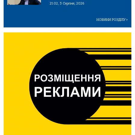
21:02, 3 Серпня, 2026
НОВИНИ РОЗДІЛУ
>