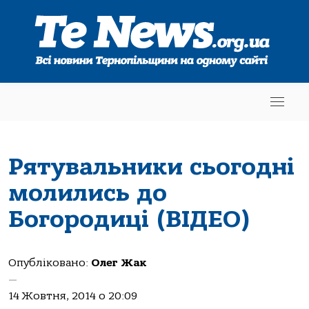
Рятувальники сьогодні
молились до
Богородиці (ВІДЕО)
Опубліковано:
Олег Жак
—
14 Жовтня, 2014 о 20:09