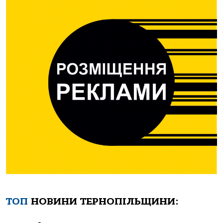
ТОП
НОВИНИ ТЕРНОПІЛЬЩИНИ: