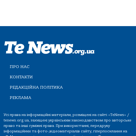
ПРО НАС
КОНТАКТИ
РЕДАКЦІЙНА ПОЛІТИКА
РЕКЛАМА
Усі права на інформаційні матеріали, розміщені на сайті «TeNews» /
tenews.org.ua, захищені українським законодавством про авторське
право та інші суміжні права. При використанні, передруку
інформаційних та фото-,відеоматеріалів сайту, гіперпосилання на