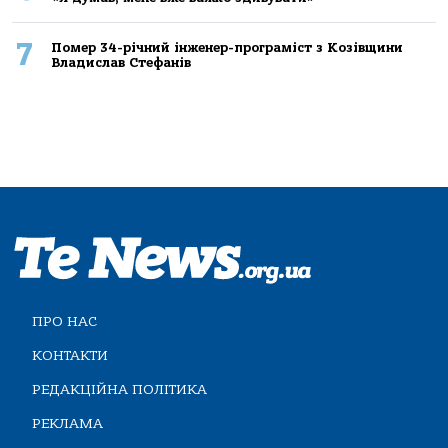
7
Помер 34-річний інженер-програміст з Козівщини
Владислав Стефанів
ПРО НАС
КОНТАКТИ
РЕДАКЦІЙНА ПОЛІТИКА
РЕКЛАМА