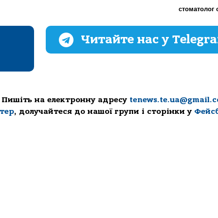
стоматолог 
Читайте нас у Telegr
 Пишіть на електронну адресу
tenews.te.ua@gmail.
ттер
, долучайтеся до нашої групи і сторінки у
Фейс