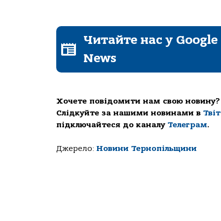
Читайте нас у Google
News
Хочете повідомити нам свою новину?
Слідкуйте за нашими новинами в
Тві
підключайтеся до каналу
Телеграм
.
Джерело:
Новини Тернопільщини