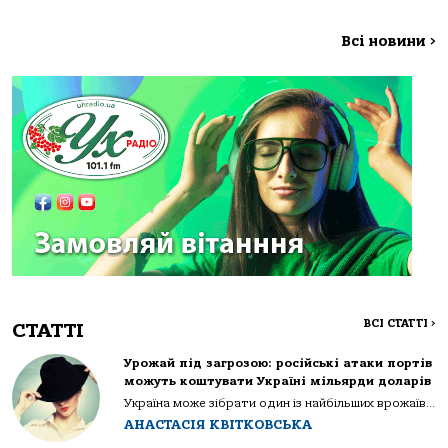
Всі новини
>
ВСІ СТАТТІ
>
СТАТТІ
Урожай під загрозою: російські атаки портів
можуть коштувати Україні мільярди доларів
Україна може зібрати один із найбільших врожаїв...
АНАСТАСІЯ КВІТКОВСЬКА