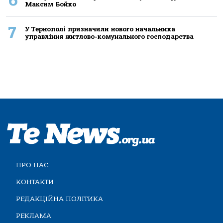
6
Максим Бойко
7
У Тернополі призначили нового начальника
управління житлово-комунального господарства
ПРО НАС
КОНТАКТИ
РЕДАКЦІЙНА ПОЛІТИКА
РЕКЛАМА