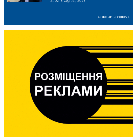
21:02, 3 Серпня, 2026
НОВИНИ РОЗДІЛУ
>