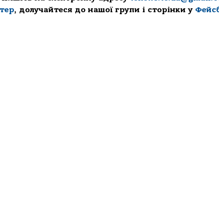
ттер
, долучайтеся до нашої групи і сторінки у
Фейс