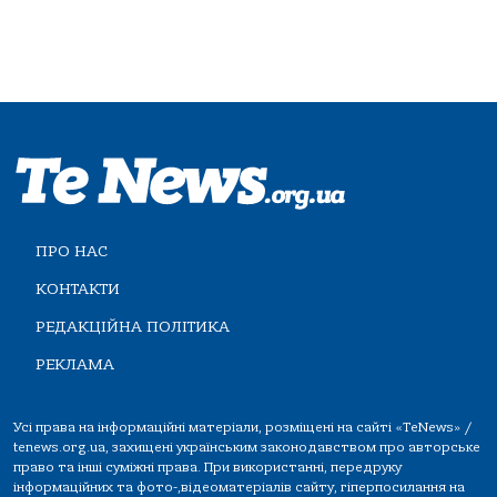
ПРО НАС
КОНТАКТИ
РЕДАКЦІЙНА ПОЛІТИКА
РЕКЛАМА
Усі права на інформаційні матеріали, розміщені на сайті «TeNews» /
tenews.org.ua, захищені українським законодавством про авторське
право та інші суміжні права. При використанні, передруку
інформаційних та фото-,відеоматеріалів сайту, гіперпосилання на