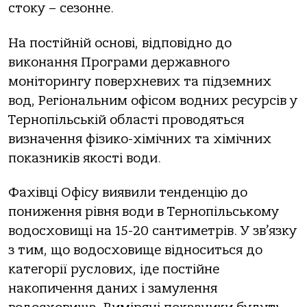
стоку – сезонне.
На постійній основі, відповідно до
виконання Програми державного
моніторингу поверхневих та підземних
вод, Регіональним офісом водних ресурсів у
Тернопільській області проводяться
визначення фізико-хімічних та хімічних
показників якості води.
Фахівці Офісу виявили тенденцію до
пониження рівня води в Тернопільському
водосховищі на 15-20 сантиметрів. У зв’язку
з тим, що водосховище відноситься до
категорії руслових, іде постійне
накопичення даних і замулення