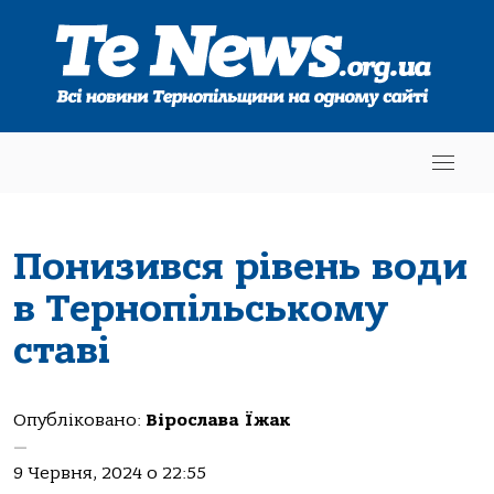
Понизився рівень води
в Тернопільському
ставі
Опубліковано:
Вірослава Їжак
—
9 Червня, 2024 о 22:55