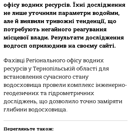
офісу водних ресурсів. Їхні дослідження
не лише уточнили параметри водойми,
але й виявили тривожні тенденції, що
потребують негайного реагування
місцевої влади. Результати дослідження
водгосп оприлюднив на своєму сайті.
Фахівці Регіонального офісу водних
ресурсів у Тернопільській області для
встановлення сучасного стану
водосховища провели комплекс інженерно-
геодезичних та гідрометричних
досліджень, що дозволило точно заміряти
глибини водосховища.
Перегляньте також: