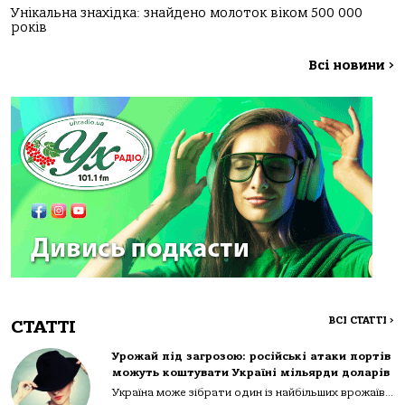
Унікальна знахідка: знайдено молоток віком 500 000
років
Всі новини
>
ВСІ СТАТТІ
>
СТАТТІ
Урожай під загрозою: російські атаки портів
можуть коштувати Україні мільярди доларів
Україна може зібрати один із найбільших врожаїв...