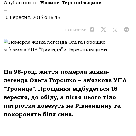
Опубліковано:
Новини Тернопільщини
—
16 Вересня, 2015 о 19:43
Поширити:
На 98-році життя померла жінка-
легенда Ольга Горошко – зв’язкова УПА
“Троянда”. Прощання відбудеться 16
вересня, до обіду, а після цього тіло
патріотки повезуть на Рівненщину та
похоронять біля сина.