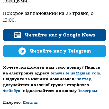
локаціями.
Похорон запланований на 23 травня, о
13:00.
Читайте нас у Google News
Читайте нас у Telegram
Хочете повідомити нам свою новину? Пишіть
на електронну адресу
tenews.te.ua@gmail.com
.
Слідкуйте за нашими новинами в
Твіттер
,
долучайтеся до нашої групи і сторінки у
Фейсбук
, підключайтеся до каналу
Телеграм
.
Джерело:
Погляд