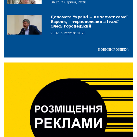
06:13, 7 Серпня, 2026
Допомога Україні — це захист самої
Європи, – тернополянин в Італії
Олесь Городецький
21:02, 3 Серпня, 2026
НОВИНИ РОЗДІЛУ
>