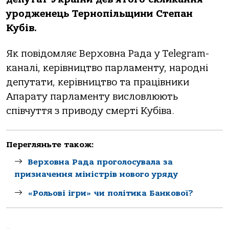
уродженець Тернопільщини Степан
Кубів.
Як повідомляє Верховна Рада у Telegram-
каналі, керівництво парламенту, народні
депутати, керівництво та працівники
Апарату парламенту висловлюють
співчуття з приводу смерті Кубіва.
Перегляньте також:
Верховна Рада проголосувала за
призначення міністрів нового уряду
«Рольові ігри» чи політика Банкової?