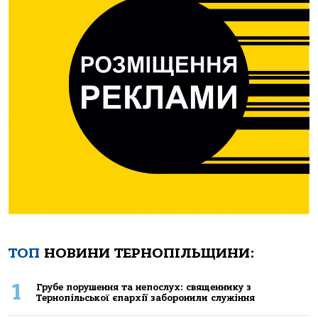
ТОП
НОВИНИ ТЕРНОПІЛЬЩИНИ:
1
Грубе порушення та непослух: священнику з
Тернопільської єпархії заборонили служіння