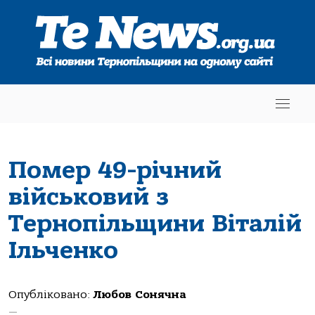
Помер 49-річний
військовий з
Тернопільщини Віталій
Ільченко
Опубліковано:
Любов Сонячна
—