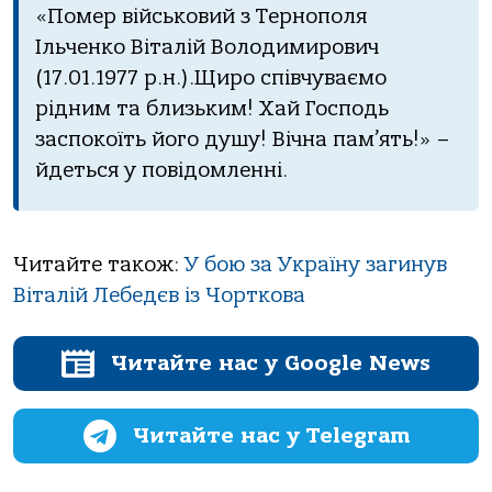
«Помер військовий з Тернополя
Ільченко Віталій Володимирович
(17.01.1977 р.н.).Щиро співчуваємо
рідним та близьким! Хай Господь
заспокоїть його душу! Вічна пам’ять!» –
йдеться у повідомленні.
Читайте також:
У бою за Україну загинув
Віталій Лебедєв із Чорткова
Читайте нас у Google News
Читайте нас у Telegram