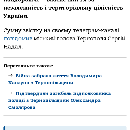
незалежність і територіальну цілісність
України.
Сумну звістку на своєму телеграм-каналі
повідомив
міський голова Тернополя Сергій
Надал.
Перегляньте також:
Війна забрала життя Володимира
Каплуна з Тернопільщини
Підтвердили загибель підполковника
поліції з Тернопільщини Олександра
Смолярова