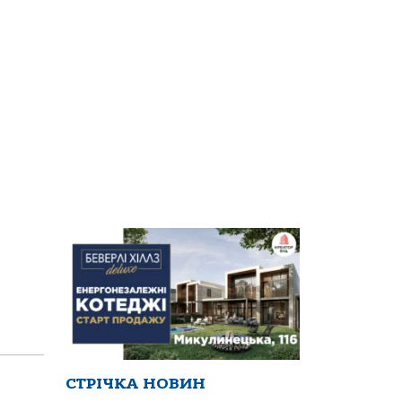
СТРІЧКА НОВИН