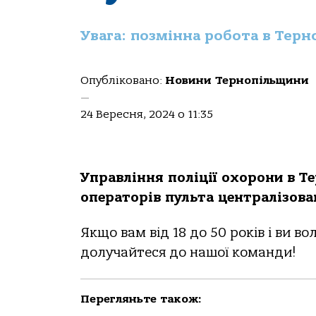
Увага: позмінна робота в Терн
Опубліковано:
Новини Тернопільщини
—
24 Вересня, 2024 о 11:35
Управління поліції охорони в Т
операторів пульта централізова
Якщо вам від 18 до 50 років і ви в
долучайтеся до нашої команди!
Перегляньте також: