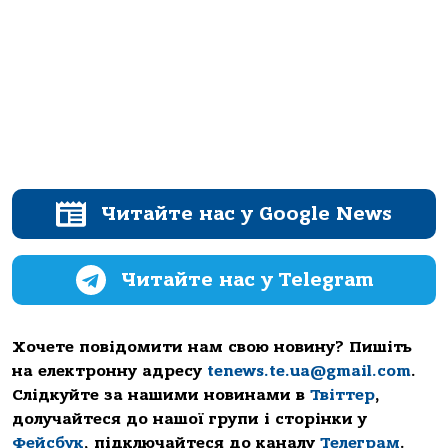
Читайте нас у Google News
Читайте нас у Telegram
Хочете повідомити нам свою новину? Пишіть
на електронну адресу
tenews.te.ua@gmail.com
.
Слідкуйте за нашими новинами в
Твіттер
,
долучайтеся до нашої групи і сторінки у
Фейсбук
, підключайтеся до каналу
Телеграм
.