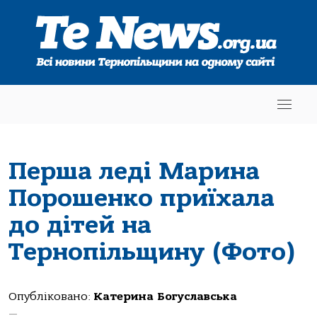
Перша леді Марина
Порошенко приїхала
до дітей на
Тернопільщину (Фото)
Опубліковано:
Катерина Богуславська
—