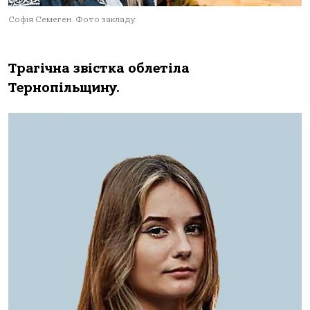
Софія Семеген. Фото закладу.
Трагічна звістка облетіла
Тернопільщину.