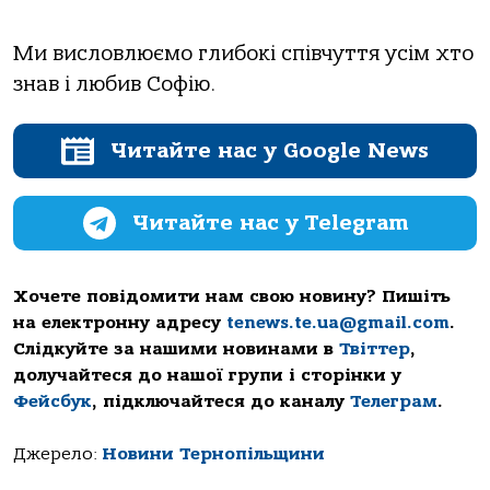
Ми висловлюємо глибокі співчуття усім хто
знав і любив Софію.
Читайте нас у Google News
Читайте нас у Telegram
Хочете повідомити нам свою новину? Пишіть
на електронну адресу
tenews.te.ua@gmail.com
.
Слідкуйте за нашими новинами в
Твіттер
,
долучайтеся до нашої групи і сторінки у
Фейсбук
, підключайтеся до каналу
Телеграм
.
Джерело:
Новини Тернопільщини