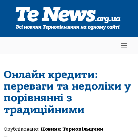
Онлайн кредити:
переваги та недоліки у
порівнянні з
традиційними
Опубліковано:
Новини Тернопільщини
—