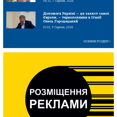
06:13, 7 Серпня, 2026
Допомога Україні — це захист самої
Європи, – тернополянин в Італії
Олесь Городецький
21:02, 3 Серпня, 2026
НОВИНИ РОЗДІЛУ
>