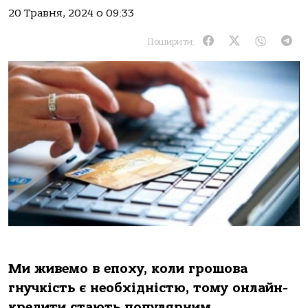
20 Травня, 2024 о 09:33
Поширити:
Ми живемо в епоху, коли грошова
гнучкість є необхідністю, тому онлайн-
кредити стають популярним