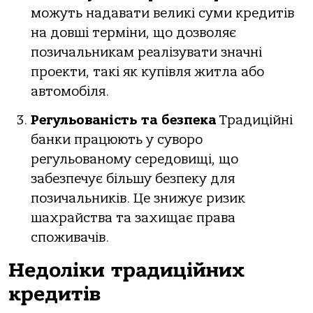
можуть надавати великі суми кредитів
на довші терміни, що дозволяє
позичальникам реалізувати значні
проекти, такі як купівля житла або
автомобіля.
Регульованість та безпека
Традиційні
банки працюють у суворо
регульованому середовищі, що
забезпечує більшу безпеку для
позичальників. Це знижує ризик
шахрайства та захищає права
споживачів.
Недоліки традиційних
кредитів