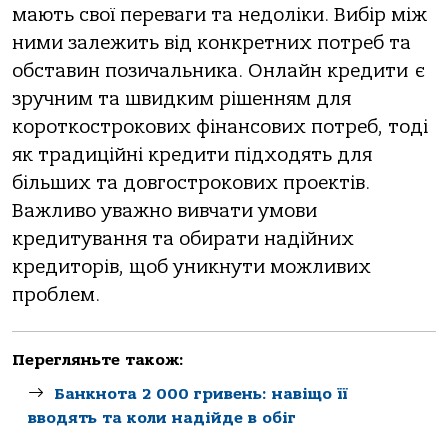
мають свої переваги та недоліки. Вибір між
ними залежить від конкретних потреб та
обставин позичальника. Онлайн кредити є
зручним та швидким рішенням для
короткострокових фінансових потреб, тоді
як традиційні кредити підходять для
більших та довгострокових проектів.
Важливо уважно вивчати умови
кредитування та обирати надійних
кредиторів, щоб уникнути можливих
проблем.
Перегляньте також:
Банкнота 2 000 гривень: навіщо її
вводять та коли надійде в обіг