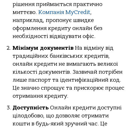
рішення приймається практично
миттєво.
Компанія MyCredit
,
наприклад, пропонує швидке
оформлення кредиту онлайн без
необхідності відвідувати офіс.
Мінімум документів
На відміну від
традиційних банківських кредитів,
онлайн кредити не вимагають великої
кількості документів. Зазвичай потрібен
лише паспорт та ідентифікаційний код.
Це значно спрощує та прискорює процес
отримання кредиту.
Доступність
Онлайн кредити доступні
цілодобово, що дозволяє отримати
кошти в будь-який зручний час. Це