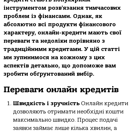
інструментом розв’язання тимчасових
проблем із фінансами. Однак, як
абсолютно всі продукти фінансового
характеру, онлайн-кредити мають свої
переваги та недоліки порівняно з
традиційними кредитами. У цій статті
ми зупинимося на кожному з цих
аспектів детально, що допоможе вам
зробити обґрунтований вибір.
Переваги онлайн кредитів
Швидкість і зручність
Онлайн кредити
дозволяють отримати необхідні кошти
максимально швидко. Процес подачі
заявки займає лише кілька хвилин, а