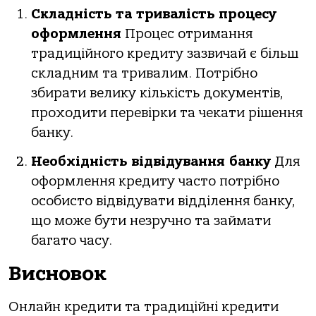
Складність та тривалість процесу
оформлення
Процес отримання
традиційного кредиту зазвичай є більш
складним та тривалим. Потрібно
збирати велику кількість документів,
проходити перевірки та чекати рішення
банку.
Необхідність відвідування банку
Для
оформлення кредиту часто потрібно
особисто відвідувати відділення банку,
що може бути незручно та займати
багато часу.
Висновок
Онлайн кредити та традиційні кредити