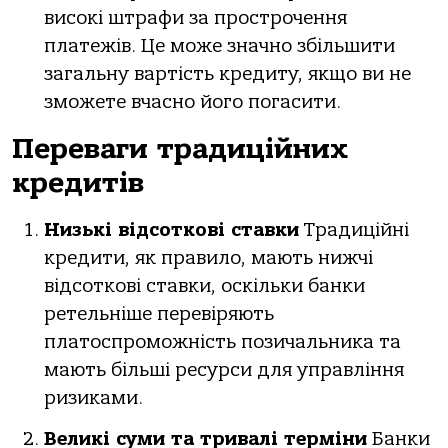
високі штрафи за прострочення
платежів. Це може значно збільшити
загальну вартість кредиту, якщо ви не
зможете вчасно його погасити.
Переваги традиційних
кредитів
Низькі відсоткові ставки
Традиційні
кредити, як правило, мають нижчі
відсоткові ставки, оскільки банки
ретельніше перевіряють
платоспроможність позичальника та
мають більші ресурси для управління
ризиками.
Великі суми та тривалі терміни
Банки