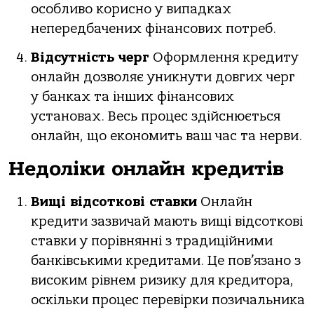
особливо корисно у випадках
непередбачених фінансових потреб.
Відсутність черг
Оформлення кредиту
онлайн дозволяє уникнути довгих черг
у банках та інших фінансових
установах. Весь процес здійснюється
онлайн, що економить ваш час та нерви.
Недоліки онлайн кредитів
Вищі відсоткові ставки
Онлайн
кредити зазвичай мають вищі відсоткові
ставки у порівнянні з традиційними
банківськими кредитами. Це пов’язано з
високим рівнем ризику для кредитора,
оскільки процес перевірки позичальника